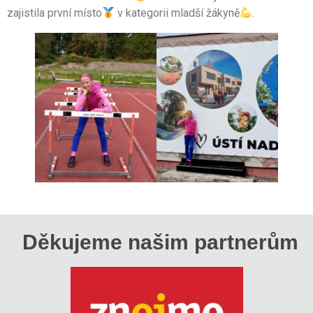
zajistila první místo
v kategorii mladší žákyně
.
Děkujeme našim partnerům