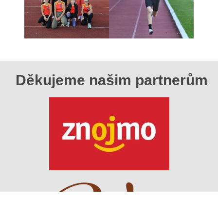
Děkujeme našim partnerům